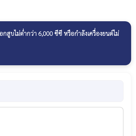
ไม่ต่ำกว่า 6,000 ซีซี หรือกำลังเครื่องยนต์ไม่